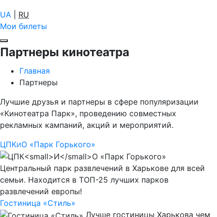
UA
|
RU
Мои билеты
Партнеры кинотеатра
Главная
Партнеры
Лучшие друзья и партнеры в сфере популяризации
«Кинотеатра Парк», проведению совместных
рекламных кампаний, акций и мероприятий.
ЦПК
О «Парк Горького»
И
Центральный парк развлечений в Харькове для всей
семьи. Находится в ТОП-25 лучших парков
развлечений европы!
Гостиница «Стиль»
Лучше гостиницы Харькова чем