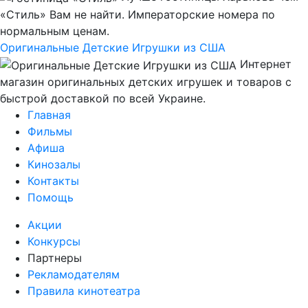
«Стиль» Вам не найти. Императорские номера по
нормальным ценам.
Оригинальные Детские Игрушки из США
Интернет
магазин оригинальных детских игрушек и товаров с
быстрой доставкой по всей Украине.
Главная
Фильмы
Афиша
Кинозалы
Контакты
Помощь
Акции
Конкурсы
Партнеры
Рекламодателям
Правила кинотеатра