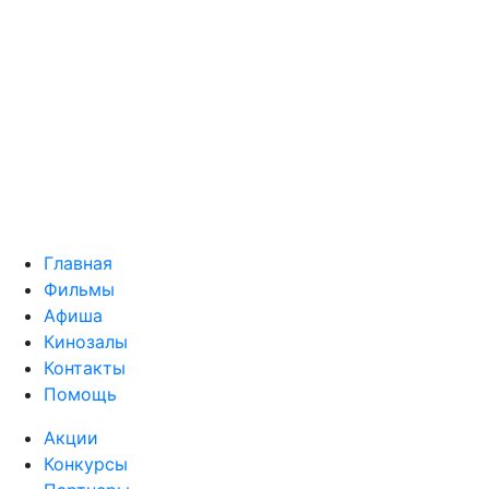
Главная
Фильмы
Афиша
Кинозалы
Контакты
Помощь
Акции
Конкурсы