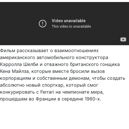
Фильм рассказывает о взаимоотношениях
американского автомобильного конструктора
Кэрролла Шелби и отважного британского гонщика
Кена Майлза, которые вместе бросили вызов
корпорациям и собственным демонам, чтобы создать
абсолютно новый спорткар, который смог
конкурировать с Ferrari на чемпионате мира,
прошедшем во Франции в середине 1960-х.