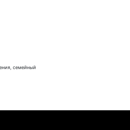
ения, семейный