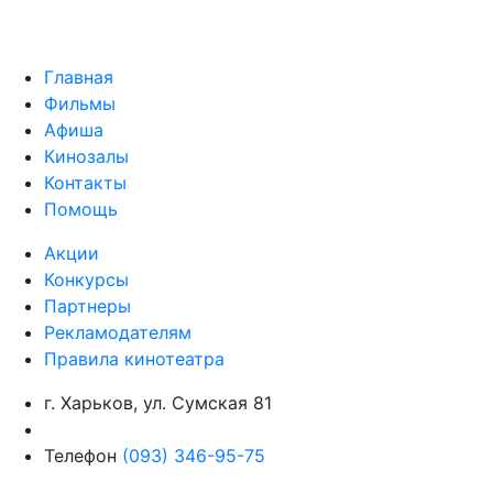
Главная
Фильмы
Афиша
Кинозалы
Контакты
Помощь
Акции
Конкурсы
Партнеры
Рекламодателям
Правила кинотеатра
г. Харьков, ул. Сумская 81
Телефон
(093) 346-95-75