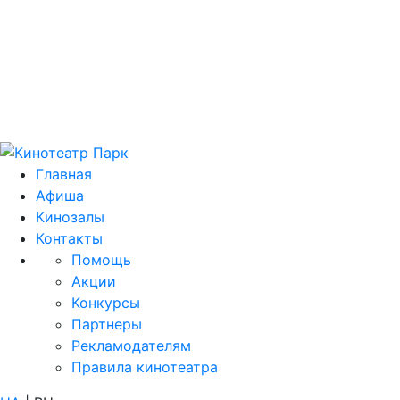
Цей домен 
Главная
Афиша
Кинозалы
Контакты
Помощь
Акции
Конкурсы
Партнеры
Рекламодателям
Правила кинотеатра