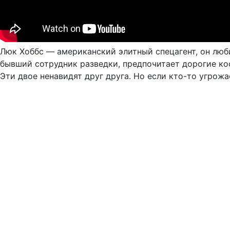
Люк Хоббс — американский элитный спецагент, он люб
бывший сотрудник разведки, предпочитает дорогие ко
Эти двое ненавидят друг друга. Но если кто-то угрожа