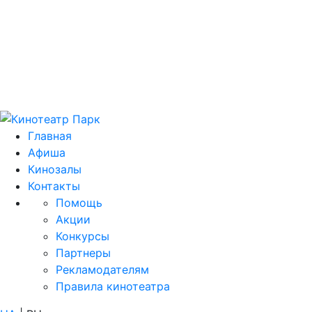
Цей домен 
Главная
Афиша
Кинозалы
Контакты
Помощь
Акции
Конкурсы
Партнеры
Рекламодателям
Правила кинотеатра