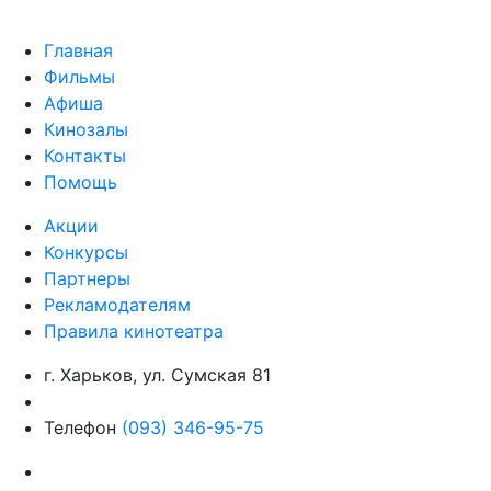
Главная
Фильмы
Афиша
Кинозалы
Контакты
Помощь
Акции
Конкурсы
Партнеры
Рекламодателям
Правила кинотеатра
г. Харьков, ул. Сумская 81
Телефон
(093) 346-95-75