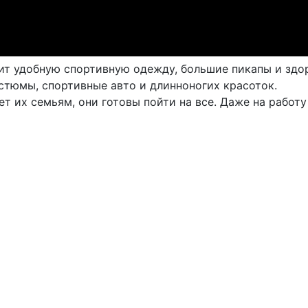
ит удобную спортивную одежду, большие пикапы и здо
стюмы, спортивные авто и длинноногих красоток.
ет их семьям, они готовы пойти на все. Даже на работу