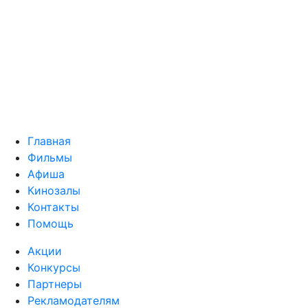
Главная
Фильмы
Афиша
Кинозалы
Контакты
Помощь
Акции
Конкурсы
Партнеры
Рекламодателям