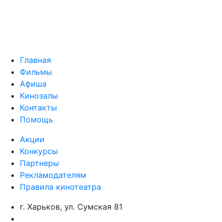
Главная
Фильмы
Афиша
Кинозалы
Контакты
Помощь
Акции
Конкурсы
Партнеры
Рекламодателям
Правила кинотеатра
г. Харьков, ул. Сумская 81