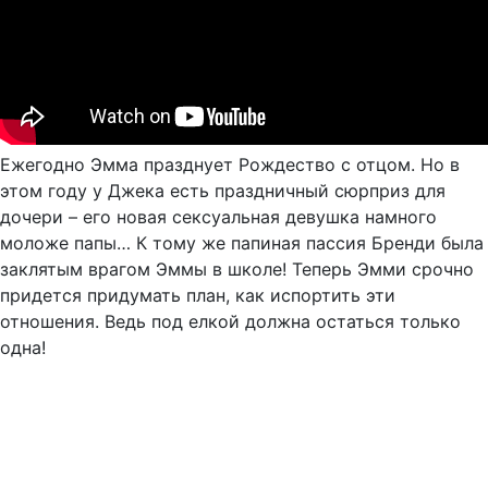
Ежегодно Эмма празднует Рождество с отцом. Но в
этом году у Джека есть праздничный сюрприз для
дочери – его новая сексуальная девушка намного
моложе папы… К тому же папиная пассия Бренди была
заклятым врагом Эммы в школе! Теперь Эмми срочно
придется придумать план, как испортить эти
отношения. Ведь под елкой должна остаться только
одна!