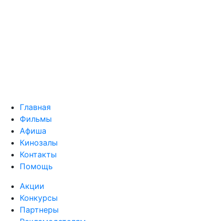
Главная
Фильмы
Афиша
Кинозалы
Контакты
Помощь
Акции
Конкурсы
Партнеры