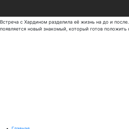
Встреча с Хардином разделила её жизнь на до и после
появляется новый знакомый, который готов положить 
Главная