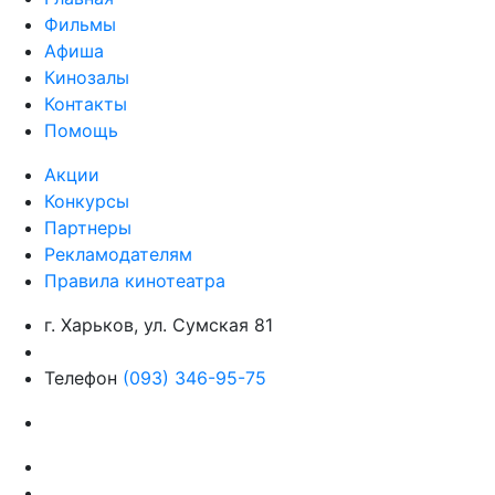
Фильмы
Афиша
Кинозалы
Контакты
Помощь
Акции
Конкурсы
Партнеры
Рекламодателям
Правила кинотеатра
г. Харьков, ул. Сумская 81
Телефон
(093) 346-95-75