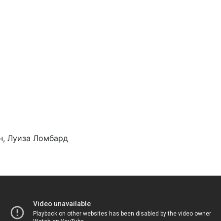
, Луиза Ломбард