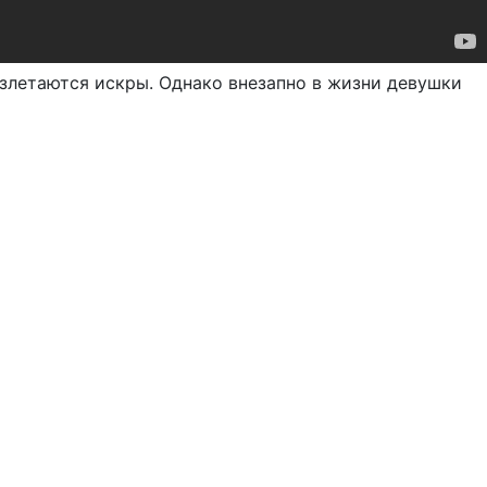
азлетаются искры. Однако внезапно в жизни девушки