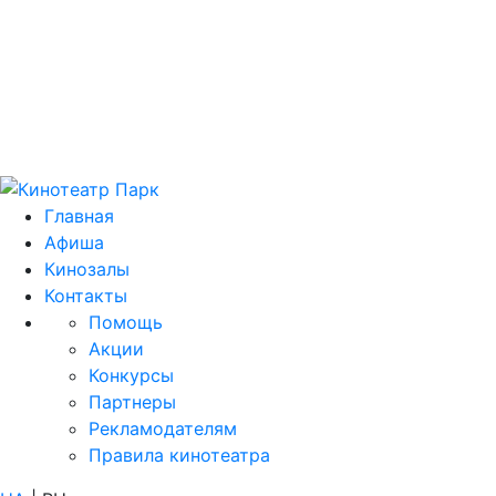
Цей домен 
Главная
Афиша
Кинозалы
Контакты
Помощь
Акции
Конкурсы
Партнеры
Рекламодателям
Правила кинотеатра