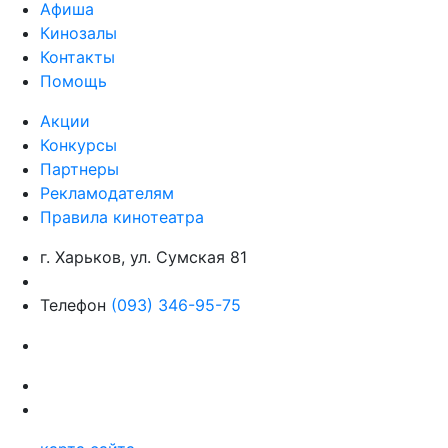
Афиша
Кинозалы
Контакты
Помощь
Акции
Конкурсы
Партнеры
Рекламодателям
Правила кинотеатра
г. Харьков, ул. Сумская 81
Телефон
(093) 346-95-75