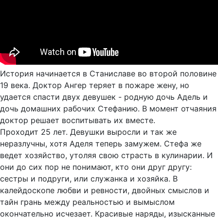
История начинается в Станиславе во второй половине
19 века. Доктор Ангер теряет в пожаре жену, но
удается спасти двух девушек - родную дочь Адель и
дочь домашних рабочих Стефанию. В момент отчаяния
доктор решает воспитывать их вместе.
Проходит 25 лет. Девушки выросли и так же
неразлучны, хотя Аделя теперь замужем. Стефа же
ведет хозяйство, утоляя свою страсть в кулинарии. И
они до сих пор не понимают, кто они друг другу:
сестры и подруги, или служанка и хозяйка. В
калейдоскопе любви и ревности, двойных смыслов и
тайн грань между реальностью и вымыслом
окончательно исчезает. Красивые наряды, изысканные