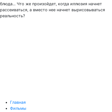
блюда... Что же произойдет, когда иллюзия начнет
рассеиваться, а вместо нее начнет вырисовываться
реальность?
Главная
Фильмы