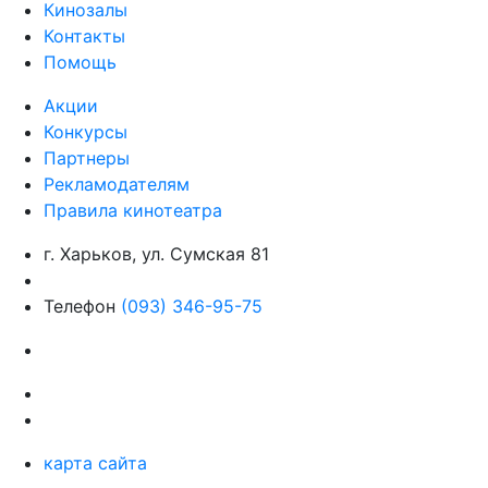
Кинозалы
Контакты
Помощь
Акции
Конкурсы
Партнеры
Рекламодателям
Правила кинотеатра
г. Харьков, ул. Сумская 81
Телефон
(093) 346-95-75
карта сайта