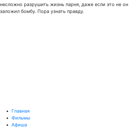
несложно разрушить жизнь парня, даже если это не он
заложил бомбу. Пора узнать правду.
Главная
Фильмы
Афиша