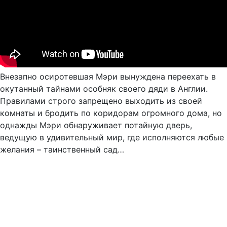
Внезапно осиротевшая Мэри вынуждена переехать в
окутанный тайнами особняк своего дяди в Англии.
Правилами строго запрещено выходить из своей
комнаты и бродить по коридорам огромного дома, но
однажды Мэри обнаруживает потайную дверь,
ведущую в удивительный мир, где исполняются любые
желания – таинственный сад…