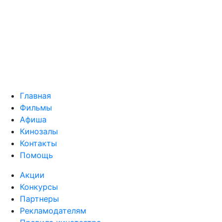
Главная
Фильмы
Афиша
Кинозалы
Контакты
Помощь
Акции
Конкурсы
Партнеры
Рекламодателям