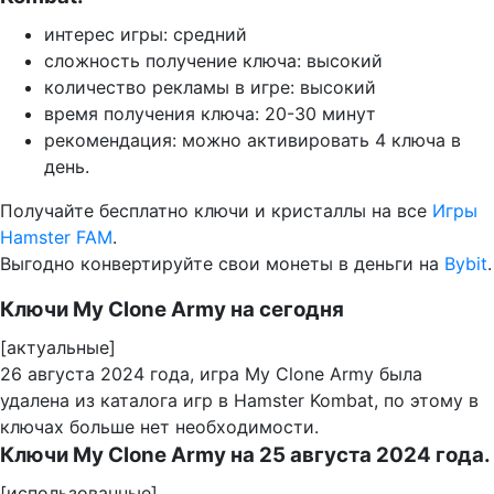
интерес игры: средний
сложность получение ключа: высокий
количество рекламы в игре: высокий
время получения ключа: 20-30 минут
рекомендация: можно активировать 4 ключа в
день.
Получайте бесплатно ключи и кристаллы на все
Игры
Hamster FAM
.
Выгодно конвертируйте свои монеты в деньги на
Bybit
.
Ключи My Clone Army на сегодня
[актуальные]
26 августа 2024 года, игра My Clone Army была
удалена из каталога игр в Hamster Kombat, по этому в
ключах больше нет необходимости.
Ключи My Clone Army на 25 августа 2024 года.
[использованные]