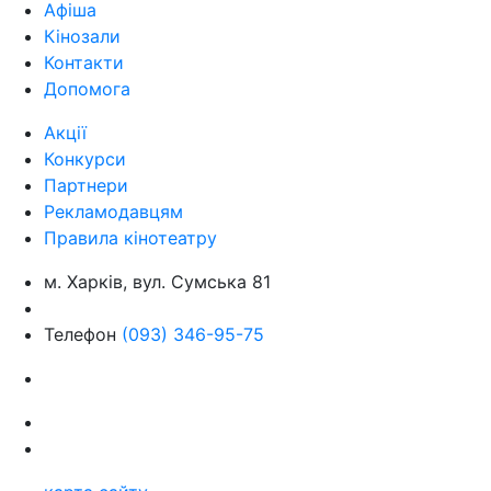
Афіша
Кінозали
Контакти
Допомога
Акції
Конкурси
Партнери
Рекламодавцям
Правила кінотеатру
м. Харків, вул. Сумська 81
Телефон
(093) 346-95-75