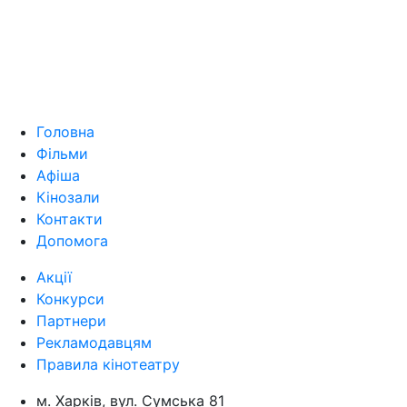
Головна
Фільми
Афіша
Кінозали
Контакти
Допомога
Акції
Конкурси
Партнери
Рекламодавцям
Правила кінотеатру
м. Харків, вул. Сумська 81