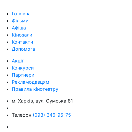
Головна
Фільми
Афіша
Кінозали
Контакти
Допомога
Акції
Конкурси
Партнери
Рекламодавцям
Правила кінотеатру
м. Харків, вул. Сумська 81
Телефон
(093) 346-95-75