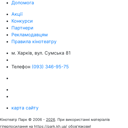
Допомога
Акції
Конкурси
Партнери
Рекламодавцям
Правила кінотеатру
м. Харків, вул. Сумська 81
Телефон
(093) 346-95-75
карта сайту
Кінотеатр Парк © 2006 -
2026
. При використанні матеріалів
гіперпосилання на https://park.kh.ua/ обов'язкове!