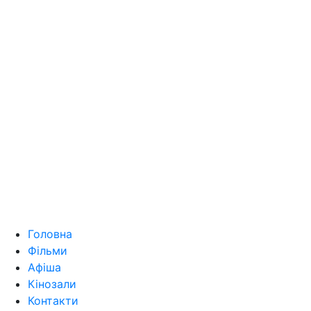
Головна
Фільми
Афіша
Кінозали
Контакти