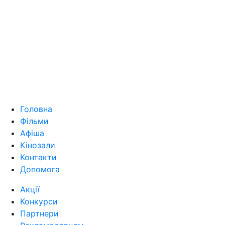
Головна
Фільми
Афіша
Кінозали
Контакти
Допомога
Акції
Конкурси
Партнери