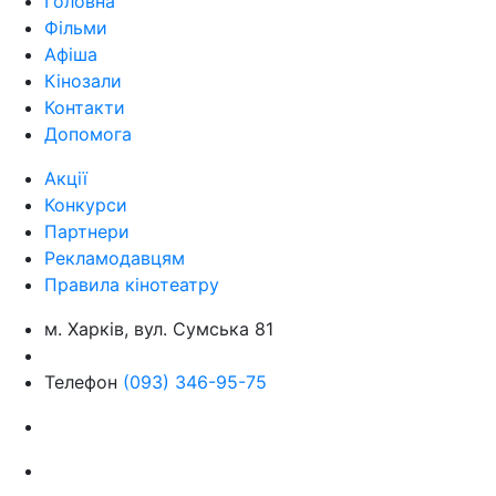
Головна
Фільми
Афіша
Кінозали
Контакти
Допомога
Акції
Конкурси
Партнери
Рекламодавцям
Правила кінотеатру
м. Харків, вул. Сумська 81
Телефон
(093) 346-95-75