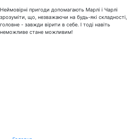
Неймовірні пригоди допомагають Марлі і Чарлі
зрозуміти, що, незважаючи на будь-які складності,
головне - завжди вірити в себе. І тоді навіть
неможливе стане можливим!