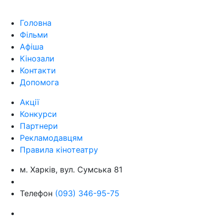
Головна
Фільми
Афіша
Кінозали
Контакти
Допомога
Акції
Конкурси
Партнери
Рекламодавцям
Правила кінотеатру
м. Харків, вул. Сумська 81
Телефон
(093) 346-95-75