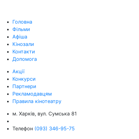
Головна
Фільми
Афіша
Кінозали
Контакти
Допомога
Акції
Конкурси
Партнери
Рекламодавцям
Правила кінотеатру
м. Харків, вул. Сумська 81
Телефон
(093) 346-95-75