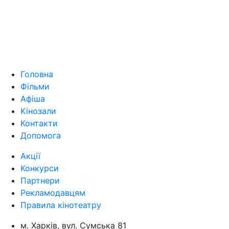
Головна
Фільми
Афіша
Кінозали
Контакти
Допомога
Акції
Конкурси
Партнери
Рекламодавцям
Правила кінотеатру
м. Харків, вул. Сумська 81