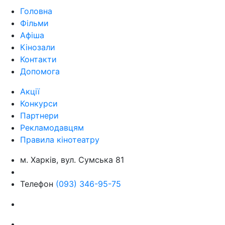
Головна
Фільми
Афіша
Кінозали
Контакти
Допомога
Акції
Конкурси
Партнери
Рекламодавцям
Правила кінотеатру
м. Харків, вул. Сумська 81
Телефон
(093) 346-95-75