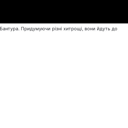
 Бантура. Придумуючи різні хитрощі, вони йдуть до