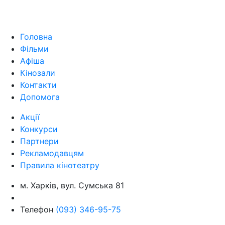
Головна
Фільми
Афіша
Кінозали
Контакти
Допомога
Акції
Конкурси
Партнери
Рекламодавцям
Правила кінотеатру
м. Харків, вул. Сумська 81
Телефон
(093) 346-95-75