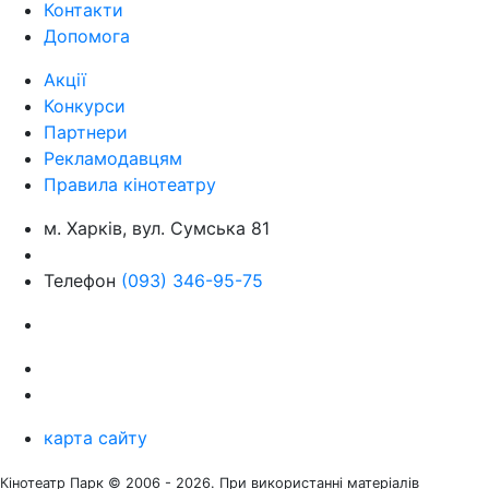
Контакти
Допомога
Акції
Конкурси
Партнери
Рекламодавцям
Правила кінотеатру
м. Харків, вул. Сумська 81
Телефон
(093) 346-95-75
карта сайту
Кінотеатр Парк © 2006 -
2026
. При використанні матеріалів