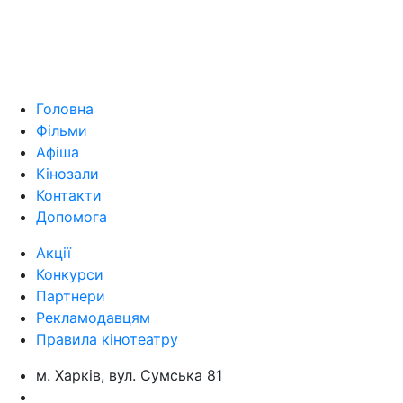
Головна
Фільми
Афіша
Кінозали
Контакти
Допомога
Акції
Конкурси
Партнери
Рекламодавцям
Правила кінотеатру
м. Харків, вул. Сумська 81