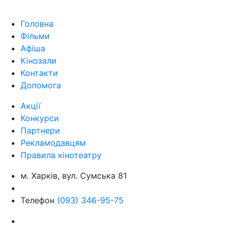
Головна
Фільми
Афіша
Кінозали
Контакти
Допомога
Акції
Конкурси
Партнери
Рекламодавцям
Правила кінотеатру
м. Харків, вул. Сумська 81
Телефон
(093) 346-95-75