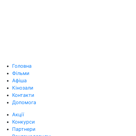
Головна
Фільми
Афіша
Кінозали
Контакти
Допомога
Акції
Конкурси
Партнери