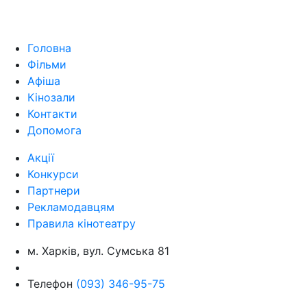
Головна
Фільми
Афіша
Кінозали
Контакти
Допомога
Акції
Конкурси
Партнери
Рекламодавцям
Правила кінотеатру
м. Харків, вул. Сумська 81
Телефон
(093) 346-95-75