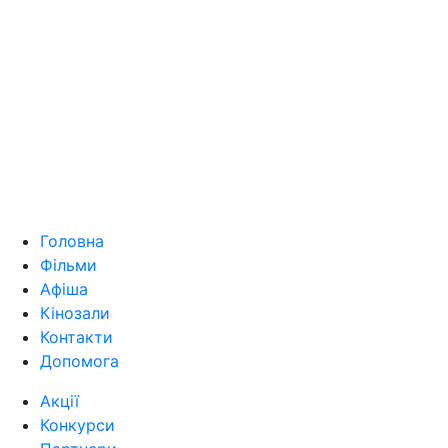
Головна
Фільми
Афіша
Кінозали
Контакти
Допомога
Акції
Конкурси