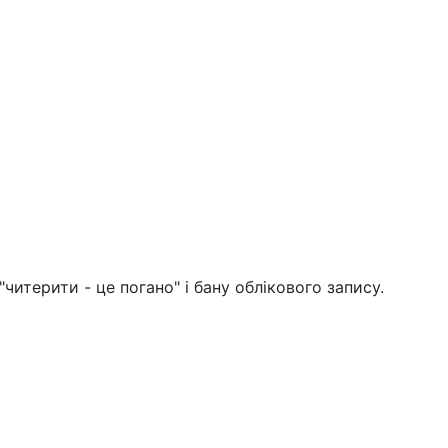
терити - це погано" і бану облікового запису.