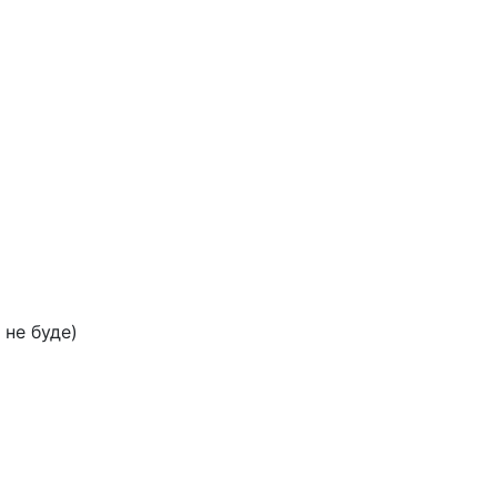
 не буде)