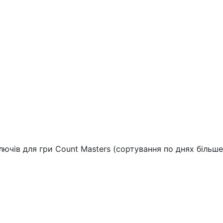
чів для гри Count Masters (сортування по днях більше