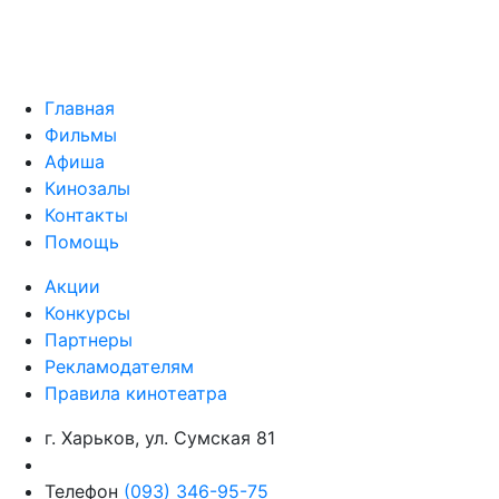
Главная
Фильмы
Афиша
Кинозалы
Контакты
Помощь
Акции
Конкурсы
Партнеры
Рекламодателям
Правила кинотеатра
г. Харьков, ул. Сумская 81
Телефон
(093) 346-95-75