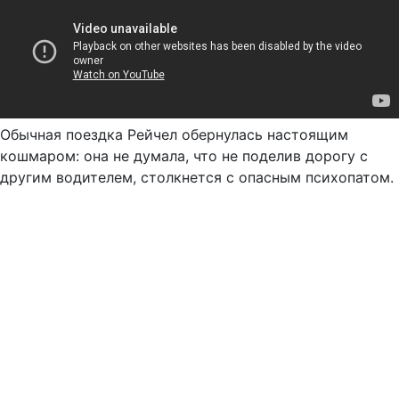
Обычная поездка Рейчел обернулась настоящим
кошмаром: она не думала, что не поделив дорогу с
другим водителем, столкнется с опасным психопатом.