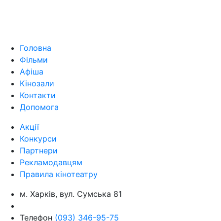
Головна
Фільми
Афіша
Кінозали
Контакти
Допомога
Акції
Конкурси
Партнери
Рекламодавцям
Правила кінотеатру
м. Харків, вул. Сумська 81
Телефон
(093) 346-95-75